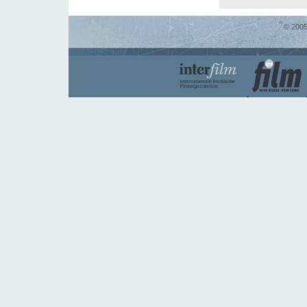
© 2005