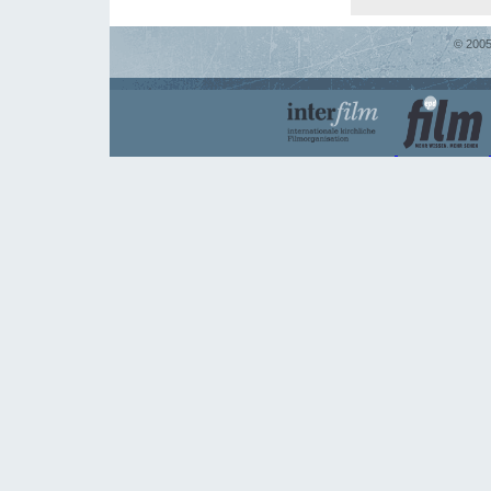
© 2005