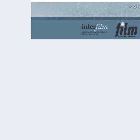
© 2005